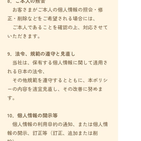
8．ご本人の照会
お客さまがご本人の個人情報の照会・修
正・削除などをご希望される場合には、
ご本人であることを確認の上、対応させて
いただきます。
9．法令、規範の遵守と見直し
当社は、保有する個人情報に関して適用さ
れる日本の法令、
その他規範を遵守するとともに、本ポリシ
ーの内容を適宜見直し、その改善に努めま
す。
10．個人情報の開示等
個人情報の利用目的の通知、または個人情
報の開示、訂正等（訂正、追加または削