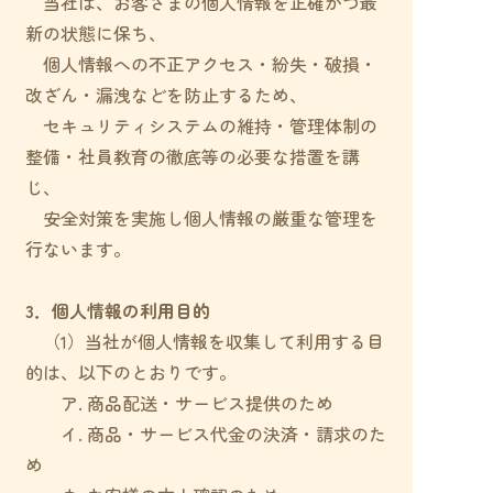
当社は、お客さまの個人情報を正確かつ最
新の状態に保ち、
個人情報への不正アクセス・紛失・破損・
改ざん・漏洩などを防止するため、
セキュリティシステムの維持・管理体制の
整備・社員教育の徹底等の必要な措置を講
じ、
安全対策を実施し個人情報の厳重な管理を
行ないます。
3．個人情報の利用目的
（1）当社が個人情報を収集して利用する目
的は、以下のとおりです。
ア. 商品配送・サービス提供のため
イ. 商品・サービス代金の決済・請求のた
め