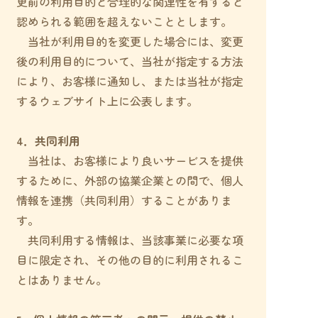
更前の利用目的と合理的な関連性を有すると
認められる範囲を超えないこととします。
当社が利用目的を変更した場合には、変更
後の利用目的について、当社が指定する方法
により、お客様に通知し、または当社が指定
するウェブサイト上に公表します。
4．共同利用
当社は、お客様により良いサービスを提供
するために、外部の協業企業との間で、個人
情報を連携（共同利用）することがありま
す。
共同利用する情報は、当該事業に必要な項
目に限定され、その他の目的に利用されるこ
とはありません。