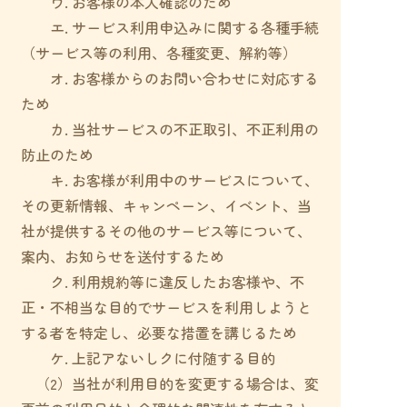
ウ. お客様の本人確認のため
エ. サービス利用申込みに関する各種手続
（サービス等の利用、各種変更、解約等）
オ. お客様からのお問い合わせに対応する
ため
カ. 当社サービスの不正取引、不正利用の
防止のため
キ. お客様が利用中のサービスについて、
その更新情報、キャンペーン、イベント、当
社が提供するその他のサービス等について、
案内、お知らせを送付するため
ク. 利用規約等に違反したお客様や、不
正・不相当な目的でサービスを利用しようと
する者を特定し、必要な措置を講じるため
ケ. 上記アないしクに付随する目的
（2）当社が利用目的を変更する場合は、変