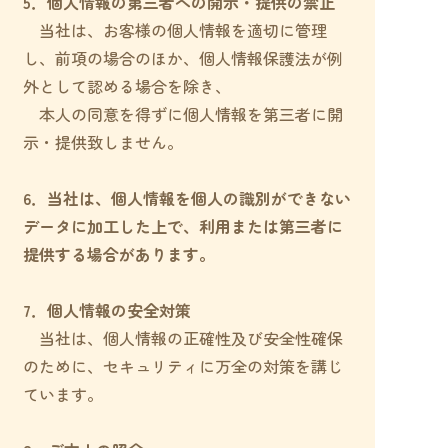
5．個人情報の第三者への開示・提供の禁止
当社は、お客様の個人情報を適切に管理
し、前項の場合のほか、個人情報保護法が例
外として認める場合を除き、
本人の同意を得ずに個人情報を第三者に開
示・提供致しません。
6．当社は、個人情報を個人の識別ができない
データに加工した上で、利用または第三者に
提供する場合があります。
7．個人情報の安全対策
当社は、個人情報の正確性及び安全性確保
のために、セキュリティに万全の対策を講じ
ています。