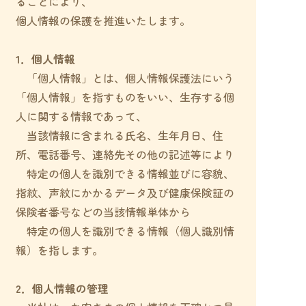
ることにより、
個人情報の保護を推進いたします。
1．個人情報
「個人情報」とは、個人情報保護法にいう
「個人情報」を指すものをいい、生存する個
人に関する情報であって、
当該情報に含まれる氏名、生年月日、住
所、電話番号、連絡先その他の記述等により
特定の個人を識別できる情報並びに容貌、
指紋、声紋にかかるデータ及び健康保険証の
保険者番号などの当該情報単体から
特定の個人を識別できる情報（個人識別情
報）を指します。
2．個人情報の管理